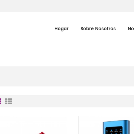
Hogar
Sobre Nosotros
No